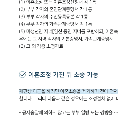
(1) 이혼소장 또는 이혼조정신청서 각 1통
(2) 부부 각자의 혼인관계증명서 각 1통
(3) 부부 각자의 주민등록등본 각 1통
(4) 부부 각자의 가족관계증명서 각 1통
(5) 미성년인 자녀[임신 중인 자녀를 포함하되, 이혼
우에는 그 자녀 각자의 기본증명서, 가족관계증명서
(6) 그 외 각종 소명자료
이혼조정 거친 뒤 소송 가능
재판상 이혼을 하려면 이혼소송을 제기하기 전에 먼저
합니다. 그러나 다음과 같은 경우에는 조정절차 없이 
- 공시송달에 의하지 않고는 부부 일방 또는 쌍방을 소