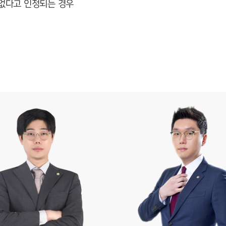
 없다고 인정되는 경우