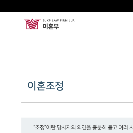
이혼조정
“조정”이란 당사자의 의견을 충분히 듣고 여러 