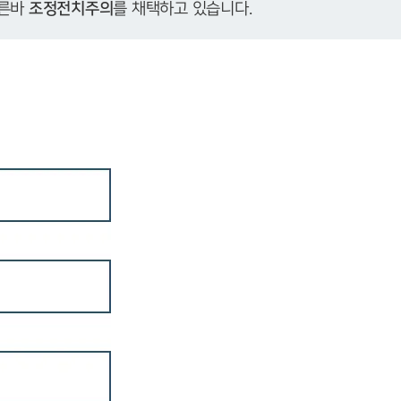
른바 
조정전치주의
를 채택하고 있습니다.