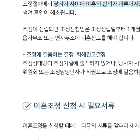
조정절차에서
당사자 사이에 이혼의 합의가 이루어지
생겨 혼인이 해소됩니다.
조정이 성립되면 조정신청인은 조정성립일부터 1개월 
읍사무소 또는 면사무소에 이혼신고를 해야 합니다.
- 조정에 갈음하는 결정·화해권고결정
조정상대방이 조정기일에 출석하지 않거나, 당사자 사
위원회 또는 조정담당판사가 직권으로 조정에 갈음하는
이혼조정 신청 시 필요서류
이혼조정을 신청할 때에는 다음의 서류를 갖추어서 제