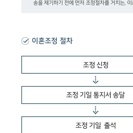
송을 제기하기 전에 먼저 조정절차를 거치는, 이
이혼조정 절차