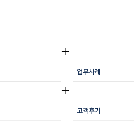
업무사례
고객후기