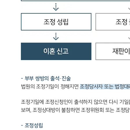
- 부부 쌍방의 출석·진술
법원의 조정기일이 정해지면
조정당사자 또는 법정대
조정기일에 조정신청인이 출석하지 않으면 다시 기일을
보며, 조정상대방이 불참하면 조정위원회 또는 조정담
- 조정성립