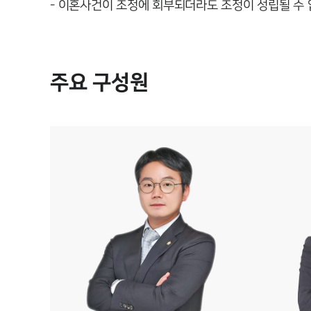
- 이혼사건이 조정에 회부되더라도 조정이 성립될 수
주요 구성원