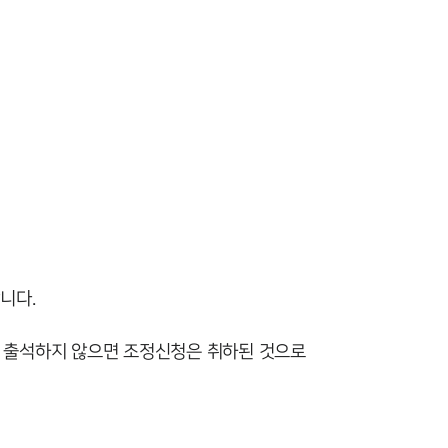
니다.
이 출석하지 않으면 조정신청은 취하된 것으로