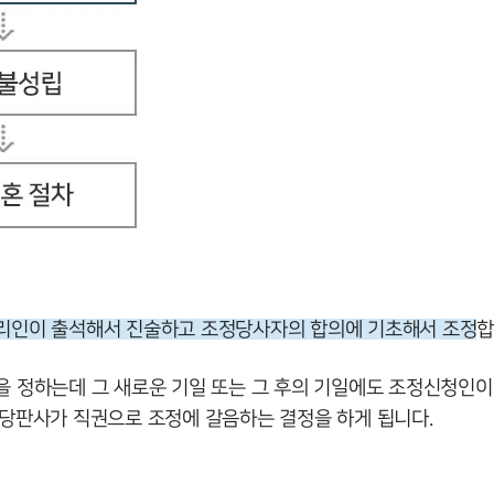
리인이 출석해서 진술하고 조정당사자의 합의에 기초해서 조정
합
 정하는데 그 새로운 기일 또는 그 후의 기일에도 조정신청인
당판사가 직권으로 조정에 갈음하는 결정을 하게 됩니다.