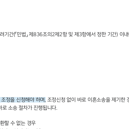
숙려기간(「민법」 제836조의2제2항 및 제3항에서 정한 기간) 이
 조정을 신청해야 하며,
조정신청 없이 바로 이혼소송을 제기한 
바로 소송 절차가 진행됩니다.
환할 수 없는 경우