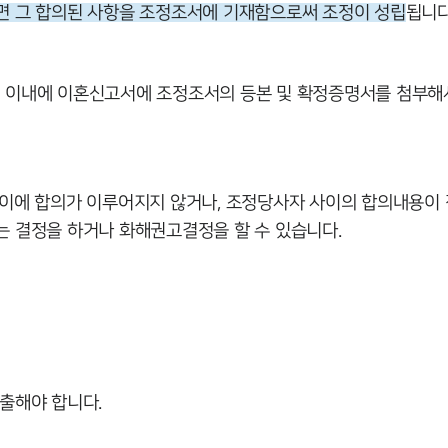
면 그 합의된 사항을 조정조서에 기재함으로써 조정이 성립
됩니다
이내에 이혼신고서에 조정조서의 등본 및 확정증명서를 첨부해서
이에 합의가 이루어지지 않거나, 조정당사자 사이의 합의내용이 
 결정을 하거나 화해권고결정을 할 수 있습니다.
출해야 합니다.