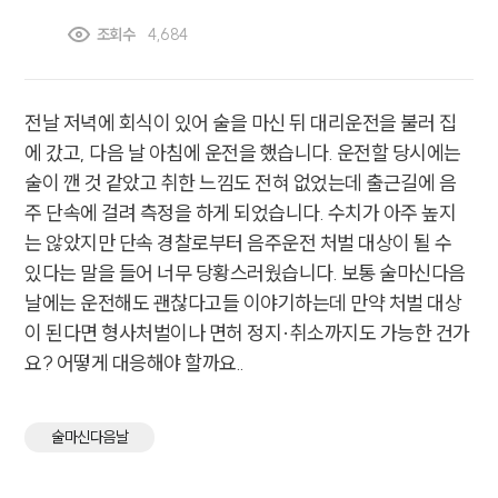
조회수
4,684
전날 저녁에 회식이 있어 술을 마신 뒤 대리운전을 불러 집
에 갔고, 다음 날 아침에 운전을 했습니다. 운전할 당시에는
술이 깬 것 같았고 취한 느낌도 전혀 없었는데 출근길에 음
주 단속에 걸려 측정을 하게 되었습니다. 수치가 아주 높지
는 않았지만 단속 경찰로부터 음주운전 처벌 대상이 될 수
있다는 말을 들어 너무 당황스러웠습니다. 보통 술마신다음
날에는 운전해도 괜찮다고들 이야기하는데 만약 처벌 대상
이 된다면 형사처벌이나 면허 정지·취소까지도 가능한 건가
요? 어떻게 대응해야 할까요..
술마신다음날