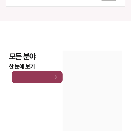
모든 분야
한 눈에 보기