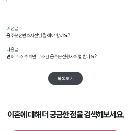
이전글
음주운전변호사선임을 해야 할까요?
다음글
면허 취소 수치면 무조건 음주운전형사처벌 받나요?
목록보기
이혼에 대해 더 궁금한 점을 검색해보세요.