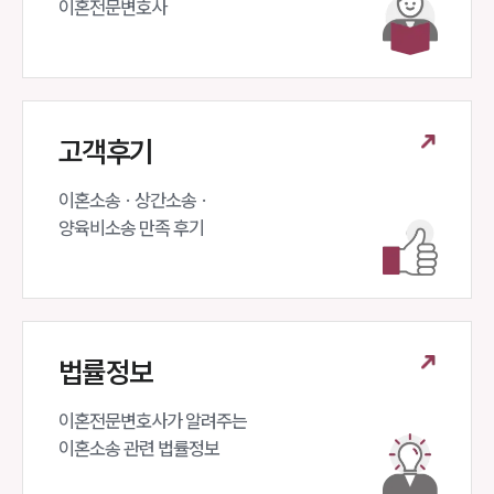
이혼전문변호사 
고객후기
이혼소송 · 상간소송 ·

양육비소송 만족 후기
법률정보
이혼전문변호사가 알려주는 

이혼소송 관련 법률정보