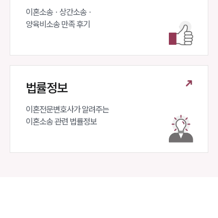
이혼소송 · 상간소송 ·

양육비소송 만족 후기
법률정보
이혼전문변호사가 알려주는 

이혼소송 관련 법률정보