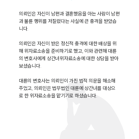
의뢰인은 자신이 남편과 결혼했음을 아는 사람이 남편
과 불륜 행위를 저질렀다는 사실에 큰 충격을 받았습
니다.

의뢰인은 자신이 받은 정신적 충격에 대한 배상을 위
해 위자료소송을 준비하기로 했고, 이와 관련해 대륜
의 변호사에게 상간녀위자료소송에 대한 상담을 받아
보셨습니다.

대륜의 변호사는 의뢰인이 가진 법적 의문을 해소해 
주었고, 의뢰인은 법무법인 대륜에 상간녀를 대상으
로 한 위자료소송을 맡기기로 하셨습니다.