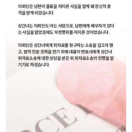
의뢰인은 남편이 불륜을 저지른 사실을 알게 돼 정신적 충
격을 받게 되었습니다.

상간녀는 의뢰인도 아는 사람으로, 남편에게 배우자가 있다
는 사실을 알았음에도 부정행위를 저지른 것이었습니다.

의뢰인은 상간녀에게 위자료를 청구하는 소송을 걸고자 했
고, 법적 전문 조력을 얻기 위해 대륜의 변호사에게 상간녀
위자료소송에 대한 상담을 받은 뒤 위자료소송의 진행을 맡
기기로 하셨습니다.