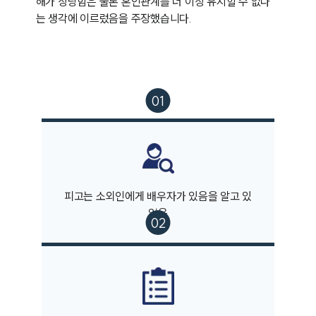
해가 상당함은 물론 혼인관계를 더 이상 유지할 수 없다
는 생각에 이르렀음을 주장했습니다.
피고는 소외인에게 배우자가 있음을 알고 있
었음
부소개
부소개
대륜의 강점
오시는 길
글로벌 파트너 로펌