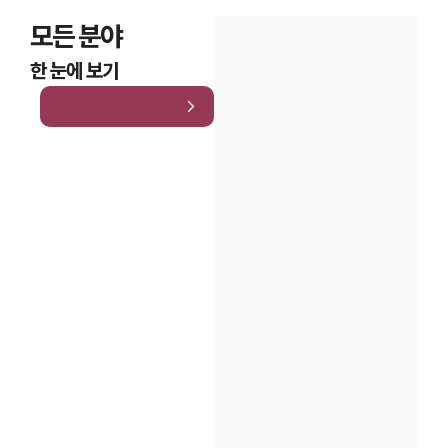
모든 분야
한 눈에 보기