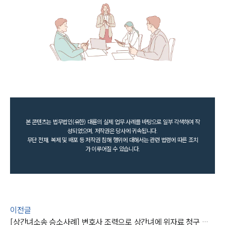
본 콘텐츠는 법무법인(유한) 대륜의 실제 업무 사례를 바탕으로 일부 각색하여 작
성되었으며, 저작권은 당사에 귀속됩니다.
무단 전재, 복제 및 배포 등 저작권 침해 행위에 대해서는 관련 법령에 따른 조치
가 이루어질 수 있습니다.
이전글
[상간녀소송 승소사례] 변호사 조력으로 상간녀에 위자료 청구 성공