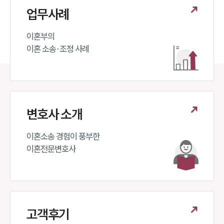
업무사례
이혼부의 

이혼 소송·조정 사례
변호사 소개
이혼소송 경험이 풍부한 

이혼전문변호사 
고객후기