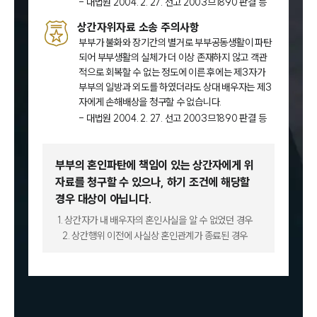
- 대법원 2004. 2. 27. 선고 2003므1890 판결 등
상간자위자료 소송 주의사항
부부가 불화와 장기간의 별거로 부부공동생활이 파탄
되어 부부생활의 실체가 더 이상 존재하지 않고 객관
적으로 회복할 수 없는 정도에 이른 후에는 제3자가
부부의 일방과 외도를 하였더라도 상대 배우자는 제3
자에게 손해배상을 청구할 수 없습니다.
- 대법원 2004. 2. 27. 선고 2003므1890 판결 등
부부의 혼인파탄에 책임이 있는 상간자에게 위
자료를 청구할 수 있으나,
하기 조건에 해당할
경우 대상이 아닙니다.
1. 상간자가 내 배우자의 혼인사실을 알 수 없었던 경우
2. 상간행위 이전에 사실상 혼인관계가 종료된 경우