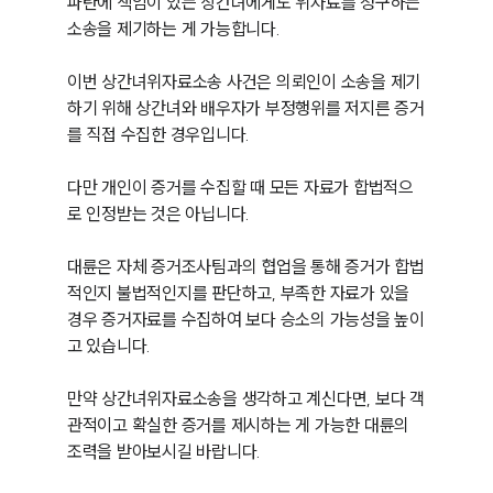
파탄에 책임이 있는 상간녀에게도 위자료를 청구하는 
소송을 제기하는 게 가능합니다.

이번 상간녀위자료소송 사건은 의뢰인이 소송을 제기
하기 위해 상간녀와 배우자가 부정행위를 저지른 증거
를 직접 수집한 경우입니다.

다만 개인이 증거를 수집할 때 모든 자료가 합법적으
로 인정받는 것은 아닙니다.

대륜은 자체 증거조사팀과의 협업을 통해 증거가 합법
적인지 불법적인지를 판단하고, 부족한 자료가 있을 
경우 증거자료를 수집하여 보다 승소의 가능성을 높이
고 있습니다.

만약 상간녀위자료소송을 생각하고 계신다면, 보다 객
관적이고 확실한 증거를 제시하는 게 가능한 대륜의 
조력을 받아보시길 바랍니다.