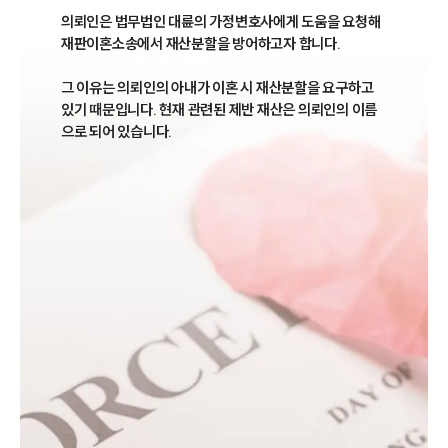
의뢰인은 법무법인 대륜의 가정변호사에게 도움을 요청해 
재판이혼소송에서 재산분할을 방어하고자 합니다.

그 이유는 의뢰인의 아내가 이혼 시 재산분할을 요구하고 
있기 때문입니다. 현재 관련된 제반 재산은 의뢰인의 이름
으로 되어 있습니다.