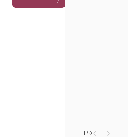
1
/
0