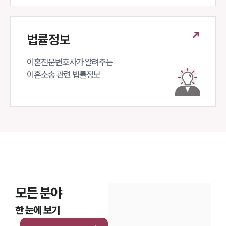
법률정보
이혼전문변호사가 알려주는 

이혼소송 관련 법률정보
모든 분야
한 눈에 보기