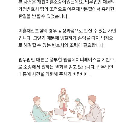
본 사건은 재판이혼소송이었는데요. 법무법인 대륜의 
가정변호사 팀의 조력으로 이혼재산분할에서 유리한 
판결을 받을 수 있었습니다.

이혼재산분할의 경우 감정싸움으로 번질 수 있는 사안
입니다. 그렇기 때문에 냉철하게 손익을 따져 법적으
로 해결할 수 있는 변호사의 조력이 필요합니다.

법무법인 대륜은 풍부한 법률데이터베이스를 기반으
로 소송에서 원하는 결과를 얻고 있습니다. 법무법인 
대륜에 사건을 의뢰해 주시기 바랍니다.