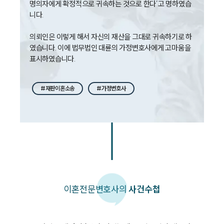
명의자에게 확정적으로 귀속하는 것으로 한다’고 명하였습
니다.

의뢰인은 이렇게 해서 자신의 재산을 그대로 귀속하기로 하
였습니다. 이에 법무법인 대륜의 가정변호사에게 고마움을 
표시하였습니다.
#재판이혼소송
#가정변호사
이혼
전문변호사의
사건수첩