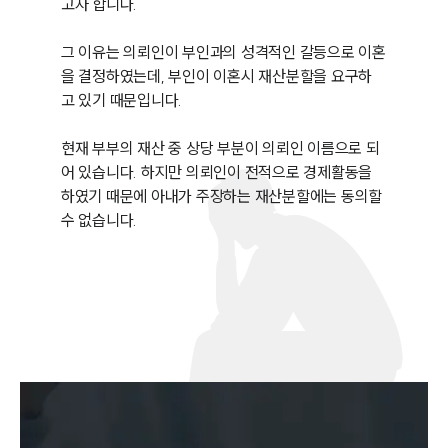
고자 합니다.

그 이유는 의뢰인이 부인과의 성격적인 갈등으로 이혼
을 결정하였는데, 부인이 이혼시 재산분할을 요구하
고 있기 때문입니다. 

현재 부부의 재산 중 상당 부분이 의뢰인 이름으로 되
어 있습니다. 하지만 의뢰인이 전적으로 경제활동을 
하였기 때문에 아내가 주장하는 재산분할에는 동의할 
수 없습니다.