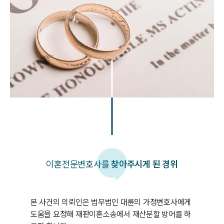
이혼
전문변호사를
찾아주시게 된 경위
본 사건의 의뢰인은 법무법인 대륜의 가정변호사에게 
도움을 요청해 재판이혼소송에서 재산분할 방어를 하