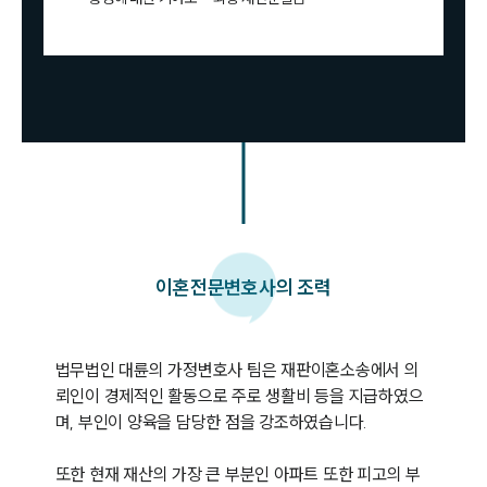
이혼
전문변호사의 조력
법무법인 대륜의 가정변호사 팀은 재판이혼소송에서 의
뢰인이 경제적인 활동으로 주로 생활비 등을 지급하였으
며, 부인이 양육을 담당한 점을 강조하였습니다.

또한 현재 재산의 가장 큰 부분인 아파트 또한 피고의 부