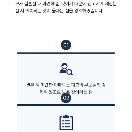
모가 결혼할 때 마련해 준 것이기 때문에 원고에게 재산분
할 시 귀속되는 것이 옳다는 점을 강조하였습니다.
부소개
결혼 시 마련한 아파트는 피고의 부모님의 경
제적 원조로 받은 것이라는 점
부소개
대륜의 강점
오시는 길
글로벌 파트너 로펌
고객의 소리
통합검색
AI대륜