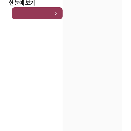
한 눈에 보기