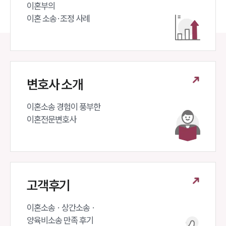
세미나
이혼부의 

이혼 소송·조정 사례
대륜법률상담예약
대륜법률상담예약
변호사 소개
이혼소송 경험이 풍부한 

이혼전문변호사 
고객후기
이혼소송 · 상간소송 ·

양육비소송 만족 후기