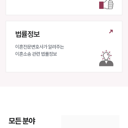
법률정보
이혼전문변호사가 알려주는 

이혼소송 관련 법률정보
모든 분야