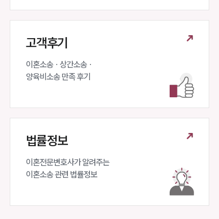
고객후기
이혼소송 · 상간소송 ·

양육비소송 만족 후기
법률정보
이혼전문변호사가 알려주는 

이혼소송 관련 법률정보