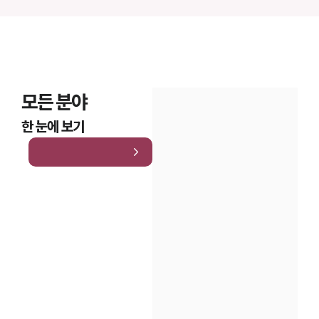
모든 분야
한 눈에 보기