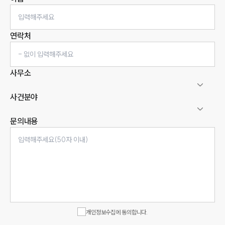
연락처
사무소
사건분야
문의내용
인재채용
만화로 보는 사례
개인정보수집에 동의합니다.