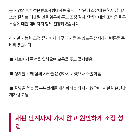
본 사건의 이혼전문변호사팀에서는 혹시나 남편이 조정에 응하지 않아서
소송 절차로 이관될 것을 염두에 두고 조정 절차 진행에 대한 조력은 물론,
소송에 대한 대비까지 함께 진행하였습니다.
하지만 가능한 조정 절차에서 마무리 지을 수 있도록 철저하게 변론을 준
비하였습니다.
■ 서로에게 폭언을 일삼으며 모욕을 주고 멸시했음
■ 생계를 위해 함께 가게를 운영하기로 했으나 소홀히 함
■ 각방을 쓰는 등 부부관계를 개선하려는 의지가 없으며, 사실상 혼인관
계가 종료됨
재판 단계까지 가지 않고 원만하게 조정 성
립