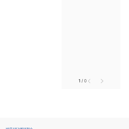
1
/
0