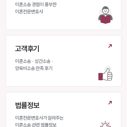
이혼소송 경험이 풍부한 

이혼전문변호사 
고객후기
이혼소송 · 상간소송 ·

양육비소송 만족 후기
법률정보
이혼전문변호사가 알려주는 

이혼소송 관련 법률정보