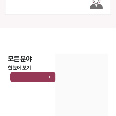
모든 분야
한 눈에 보기