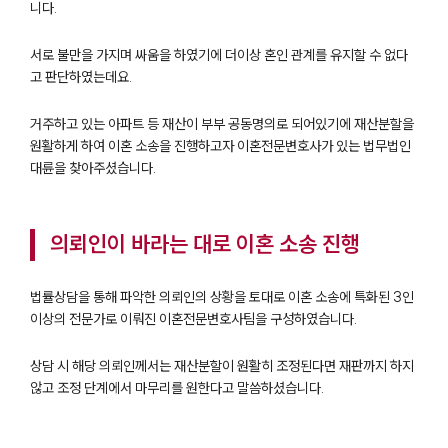
니다.
서로 불만을 가지며 싸움을 하였기에 더이상 혼인 관계를 유지할 수 없다
고 판단하였는데요.
거주하고 있는 아파트 등 재산이 부부 공동명의로 되어있기에 재산분할을
원활하게 하여 이혼 소송을 진행하고자 이혼전문변호사가 있는 법무법인
대륜을 찾아주셨습니다.
의뢰인이 바라는 대로 이혼 소송 진행
법률상담을 통해 파악한 의뢰인의 상황을 토대로 이혼 소송에 특화된 3인
이상의 전문가로 이뤄진 이혼전문변호사팀을 구성하였습니다.
상담 시 해당 의뢰인께서는 재산분할이 원활히 조정된다면 재판까지 하지
않고 조정 단계에서 마무리를 원한다고 말씀하셨습니다.