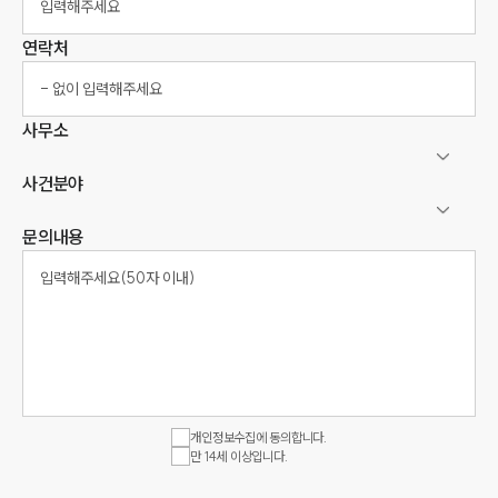
연락처
사무소
사건분야
문의내용
개인정보수집에 동의합니다.
만 14세 이상입니다.