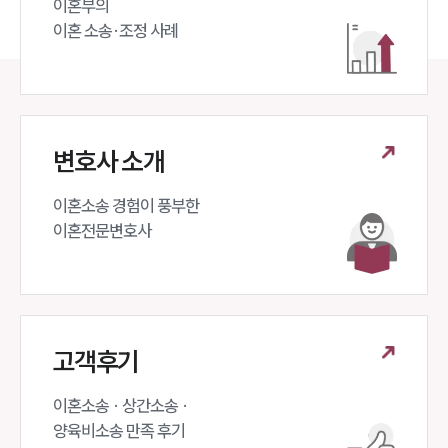
이혼부의 

이혼 소송·조정 사례
변호사 소개
이혼소송 경험이 풍부한 

이혼전문변호사 
고객후기
이혼소송 · 상간소송 ·

양육비소송 만족 후기