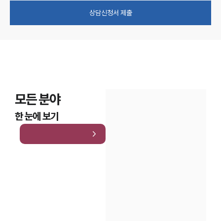
상담신청서 제출
모든 분야
한 눈에 보기