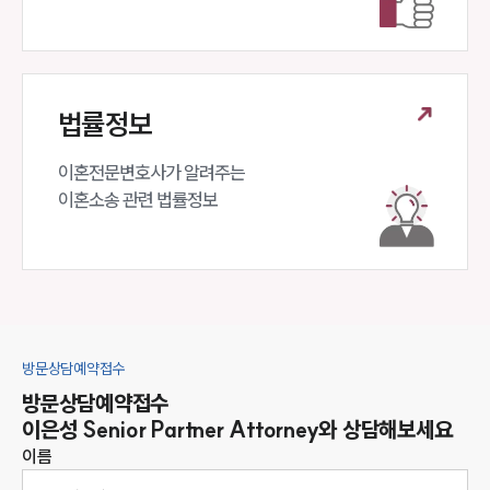
법률정보
이혼전문변호사가 알려주는 

이혼소송 관련 법률정보
방문상담예약접수
방문상담예약접수
이은성
Senior Partner Attorney
와 상담해보세요
이름