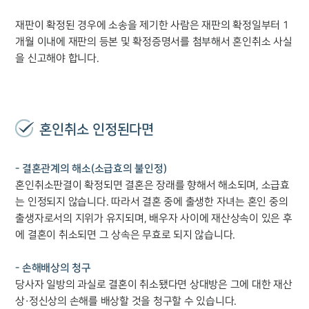
재판이 확정된 경우에 소송을 제기한 사람은 재판의 확정일부터 1
개월 이내에 재판의 등본 및 확정증명서를 첨부해서 혼인취소 사실
을 신고해야 합니다.
혼인취소 인정된다면
- 결혼관계의 해소(소급효의 불인정)
혼인취소판결이 확정되면 결혼은 장래를 향해서 해소되며, 소급효
는 인정되지 않습니다. 따라서 결혼 중에 출생한 자녀는 혼인 중의
출생자로서의 지위가 유지되며, 배우자 사이에 재산상속이 있은 후
에 결혼이 취소되면 그 상속은 무효로 되지 않습니다.
- 손해배상의 청구
당사자 일방의 과실로 결혼이 취소됐다면 상대방은 그에 대한 재산
상·정신상의 손해를 배상할 것을 청구할 수 있습니다.