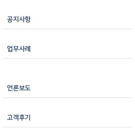
공지사항
업무사례
언론보도
고객후기