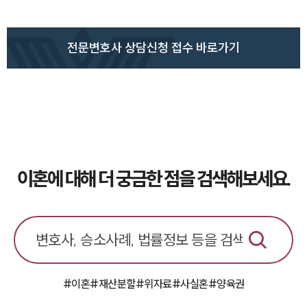
전문변호사 상담신청 접수 바로가기
이혼에 대해 더 궁금한 점을 검색해보세요.
#이혼
#재산분할
#위자료
#사실혼
#양육권