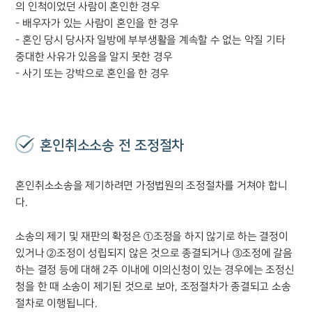
의 인척이었던 사람이 혼인한 경우
- 배우자가 있는 사람이 혼인을 한 경우
- 혼인 당시 당사자 일방에 부부생활을 계속할 수 없는 악질 기타
중대한 사유가 있음을 알지 못한 경우
- 사기 또는 강박으로 혼인을 한 경우
혼인취소소송 전 조정절차
혼인취소소송을 제기하려면 가정법원의 조정절차를 거쳐야 합니
다.
소송의 제기 및 재판의 확정은 ①조정을 하지 않기로 하는 결정이
있거나 ②조정이 성립되지 않은 것으로 종결되거나 ③조정에 갈음
하는 결정 등에 대해 2주 이내에 이의신청이 있는 경우에는 조정신
청을 한 때 소송이 제기된 것으로 보아, 조정절차가 종결되고 소송
절차로 이행됩니다.