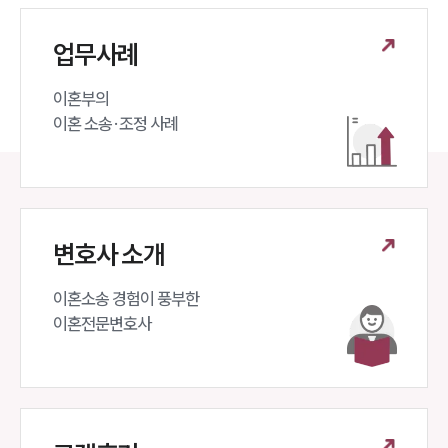
업무사례
이혼부의 

이혼 소송·조정 사례
변호사 소개
이혼소송 경험이 풍부한 

이혼전문변호사 