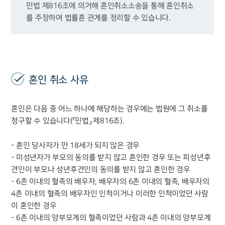
민법 제816조에 의거해 혼인취소소송을 통해 혼인취소
를 주장하여 법률혼 관계를 정리할 수 있습니다.
혼인 취소 사유
혼인은 다음 중 어느 하나에 해당하는 경우에는 법원에 그 취소를
청구할 수 있습니다(「민법」 제816조).
- 혼인 당사자가 만 18세가 되지 않은 경우
- 미성년자가 부모의 동의를 받지 않고 혼인한 경우 또는 피성년후
견인이 부모나 성년후견인의 동의를 받지 않고 혼인한 경우
- 6촌 이내의 혈족의 배우자, 배우자의 6촌 이내의 혈족, 배우자의
4촌 이내의 혈족의 배우자인 인척이거나 이러한 인척이었던 사람
이 혼인한 경우
- 6촌 이내의 양부모계의 혈족이었던 사람과 4촌 이내의 양부모계