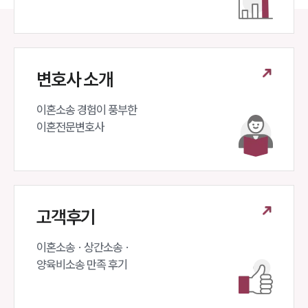
대륜법률상담예약
대륜법률상담예약
변호사 소개
이혼소송 경험이 풍부한 

이혼전문변호사 
고객후기
이혼소송 · 상간소송 ·

양육비소송 만족 후기