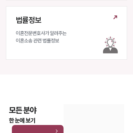
법률정보
이혼전문변호사가 알려주는 

이혼소송 관련 법률정보
모든 분야
한 눈에 보기